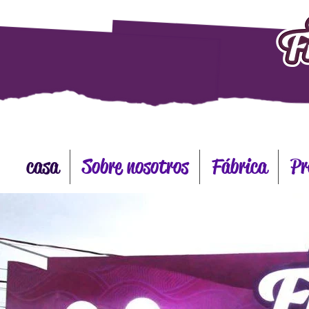
casa
Sobre nosotros
Fábrica
Pr