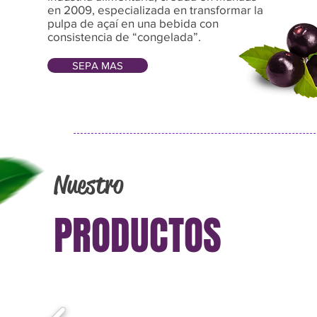
en 2009, especializada en transformar la
pulpa de açaí en una bebida con
consistencia de “congelada”.
SEPA MAS
Nuestro
PRODUCTOS