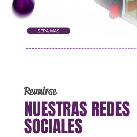
SEPA MAS
Reunirse
NUESTRAS REDES
SOCIALES