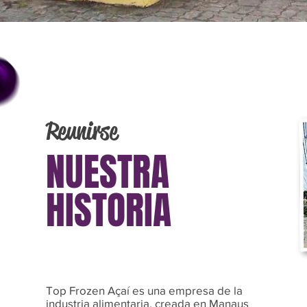
Reunirse
NUESTRA
HISTORIA
Top Frozen Açaí es una empresa de la
industria alimentaria, creada en Manaus