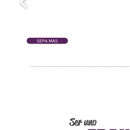
SEPA MAS
Ser uno